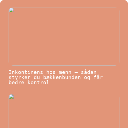
Inkontinens hos menn – sådan
styrker du bækkenbunden og får
bedre kontrol