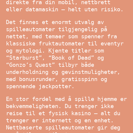
direkte fra din mobil, nettbrett
eller datamaskin – helt uten risiko.
Det finnes et enormt utvalg av
spilleautomater tilgjengelig på
nettet, med temaer som spenner fra
klassiske fruktautomater til eventyr
og mytologi. Kjente titler som
“Starburst”, “Book of Dead” og
“Gonzo’s Quest” tilbyr både
underholdning og gevinstmuligheter,
med bonusrunder, gratisspinn og
spennende jackpotter.
En stor fordel med å spille hjemme er
bekvemmeligheten. Du trenger ikke
reise til et fysisk kasino – alt du
trenger er internett og en enhet.
Nettbaserte spilleautomater gir deg