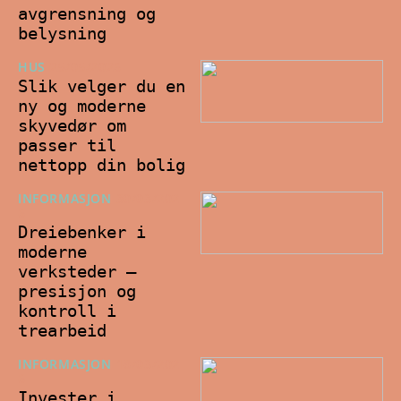
avgrensning og
belysning
HUS
25/05/2026
Slik velger du en
ny og moderne
skyvedør om
passer til
nettopp din bolig
INFORMASJON
30/03/202
6
Dreiebenker i
moderne
verksteder –
presisjon og
kontroll i
trearbeid
INFORMASJON
18/03/202
6
Invester i