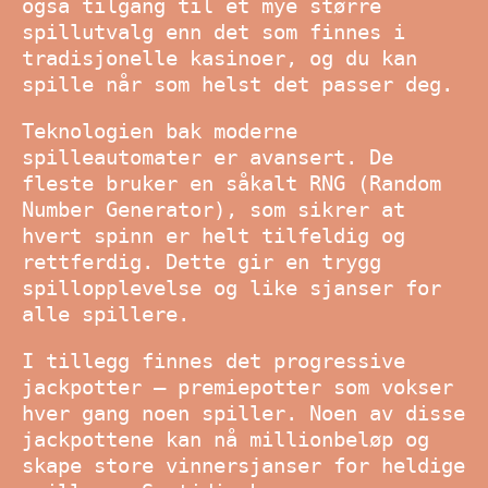
også tilgang til et mye større
spillutvalg enn det som finnes i
tradisjonelle kasinoer, og du kan
spille når som helst det passer deg.
Teknologien bak moderne
spilleautomater er avansert. De
fleste bruker en såkalt RNG (Random
Number Generator), som sikrer at
hvert spinn er helt tilfeldig og
rettferdig. Dette gir en trygg
spillopplevelse og like sjanser for
alle spillere.
I tillegg finnes det progressive
jackpotter – premiepotter som vokser
hver gang noen spiller. Noen av disse
jackpottene kan nå millionbeløp og
skape store vinnersjanser for heldige