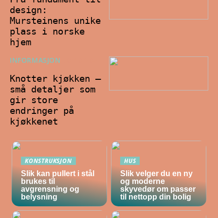
design:
Mursteinens unike
plass i norske
hjem
INFORMASJON
30/10/202
5
Knotter kjøkken –
små detaljer som
gir store
endringer på
kjøkkenet
KONSTRUKSJON
HUS
Slik kan pullert i stål
Slik velger du en ny
brukes til
og moderne
avgrensning og
skyvedør om passer
belysning
til nettopp din bolig