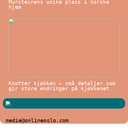
Mursteinens unike plass i norske
hjem
Knotter kjøkken – små detaljer som
gir store endringer på kjøkkenet
media@onlineoslo.com