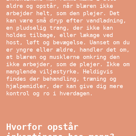
aldre og opstår, når blæren ikke
arbejder helt, som den plejer. Det
kan være små dryp efter vandladning,
en pludselig trang, der ikke kan
holdes tilbage, eller lækage ved
host, løft og bevægelse. Uanset om du
er yngre eller ældre, handler det om,
at blæren og musklerne omkring den
ikke arbejder, som de plejer. Ikke om
manglende viljestyrke. Heldigvis
findes der behandling, træning og
hjælpemidler, der kan give dig mere
kontrol og ro i hverdagen.
Hvorfor opstår