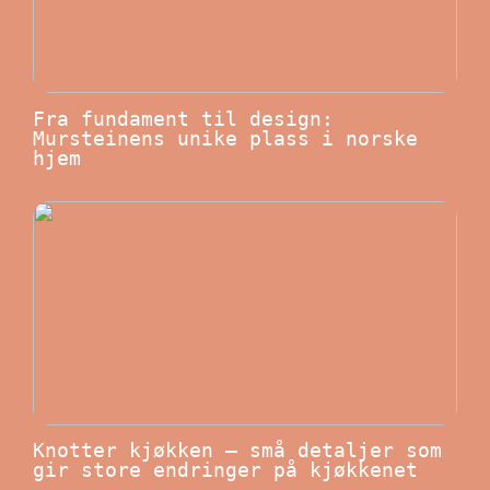
Fra fundament til design:
Mursteinens unike plass i norske
hjem
Knotter kjøkken – små detaljer som
gir store endringer på kjøkkenet