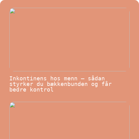
Inkontinens hos menn – sådan
styrker du bækkenbunden og får
bedre kontrol