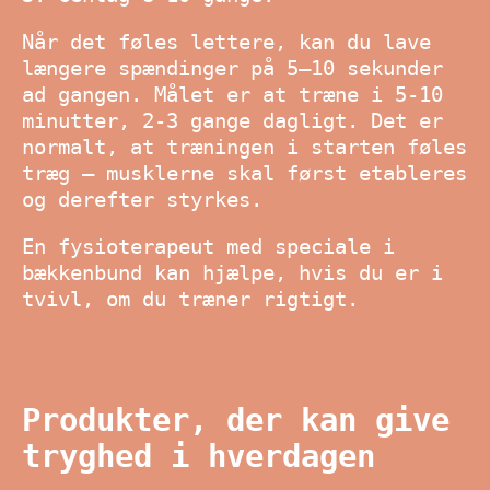
Når det føles lettere, kan du lave
længere spændinger på 5–10 sekunder
ad gangen. Målet er at træne i 5-10
minutter, 2-3 gange dagligt. Det er
normalt, at træningen i starten føles
træg – musklerne skal først etableres
og derefter styrkes.
En fysioterapeut med speciale i
bækkenbund kan hjælpe, hvis du er i
tvivl, om du træner rigtigt.
Produkter, der kan give
tryghed i hverdagen