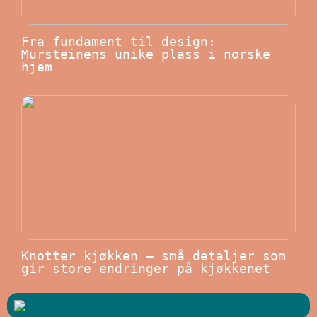
Fra fundament til design:
Mursteinens unike plass i norske
hjem
Knotter kjøkken – små detaljer som
gir store endringer på kjøkkenet