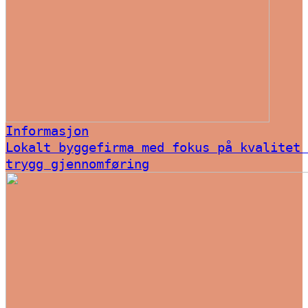
Informasjon
Lokalt byggefirma med fokus på kvalitet 
trygg gjennomføring