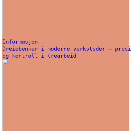
Informasjon
Dreiebenker i moderne verksteder – presi
og kontroll i trearbeid