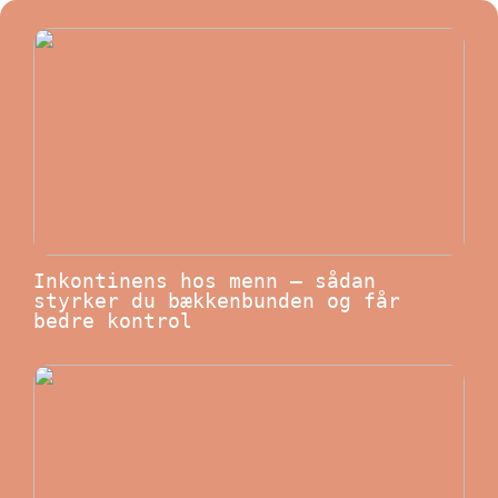
Inkontinens hos menn – sådan
styrker du bækkenbunden og får
bedre kontrol