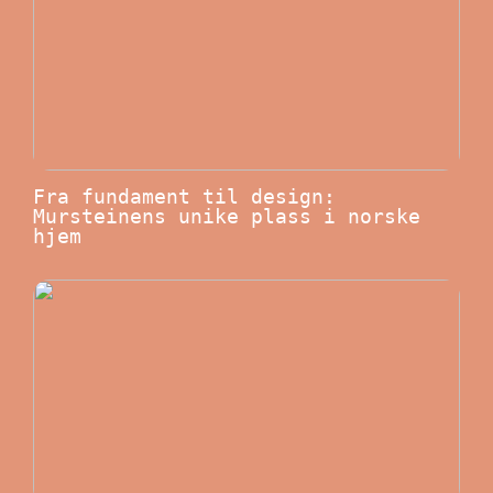
Fra fundament til design:
Mursteinens unike plass i norske
hjem