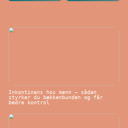
Inkontinens hos menn – sådan
styrker du bækkenbunden og får
bedre kontrol