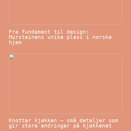
Fra fundament til design:
Mursteinens unike plass i norske
hjem
Knotter kjøkken – små detaljer som
gir store endringer på kjøkkenet