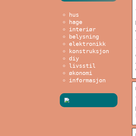
hus
hage
interiør
belysning
elektronikk
konstruksjon
diy
livsstil
økonomi
informasjon