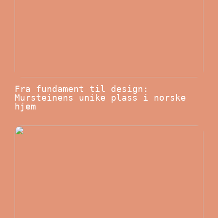
Fra fundament til design:
Mursteinens unike plass i norske
hjem