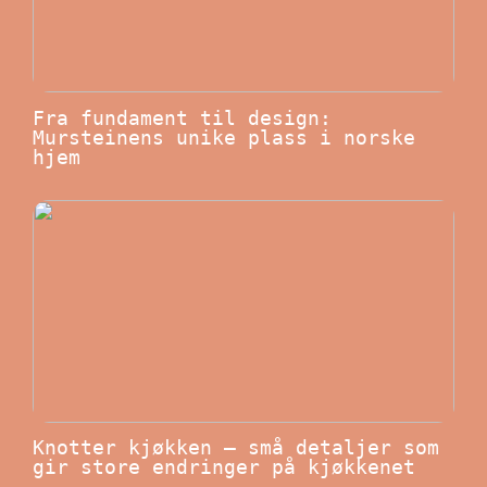
Fra fundament til design:
Mursteinens unike plass i norske
hjem
Knotter kjøkken – små detaljer som
gir store endringer på kjøkkenet