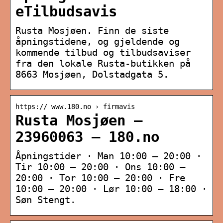
eTilbudsavis
Rusta Mosjøen. Finn de siste
åpningstidene, og gjeldende og
kommende tilbud og tilbudsaviser
fra den lokale Rusta-butikken på
8663 Mosjøen, Dolstadgata 5.
https:// www.180.no › firmavis
Rusta Mosjøen –
23960063 – 180.no
Åpningstider · Man 10:00 – 20:00 ·
Tir 10:00 – 20:00 · Ons 10:00 –
20:00 · Tor 10:00 – 20:00 · Fre
10:00 – 20:00 · Lør 10:00 – 18:00 ·
Søn Stengt.