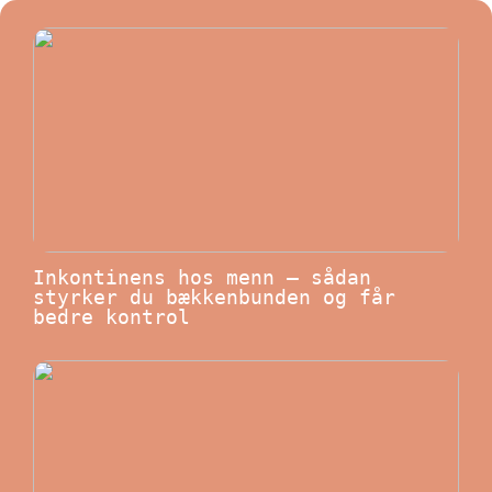
Inkontinens hos menn – sådan
styrker du bækkenbunden og får
bedre kontrol