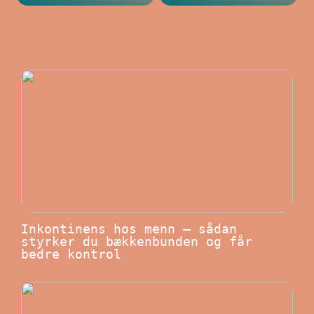
Inkontinens hos menn – sådan
styrker du bækkenbunden og får
bedre kontrol