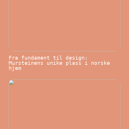
Fra fundament til design:
Mursteinens unike plass i norske
hjem