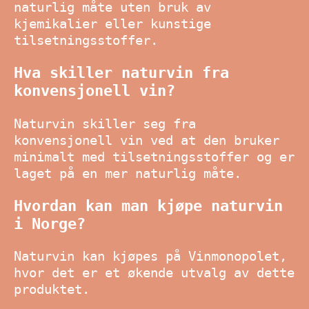
naturlig måte uten bruk av
kjemikalier eller kunstige
tilsetningsstoffer.
Hva skiller naturvin fra
konvensjonell vin?
Naturvin skiller seg fra
konvensjonell vin ved at den bruker
minimalt med tilsetningsstoffer og er
laget på en mer naturlig måte.
Hvordan kan man kjøpe naturvin
i Norge?
Naturvin kan kjøpes på Vinmonopolet,
hvor det er et økende utvalg av dette
produktet.