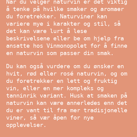
Når du velger naturvin er det viktig
å tenke på hvilke smaker og aromaer
du foretrekker. Naturviner kan
variere mye i karakter og stil, så
det kan være lurt å lese
beskrivelsene eller be om hjelp fra
ansatte hos Vinmonopolet for å finne
en naturvin som passer din smak.
Du kan også vurdere om du ønsker en
hvit, rød eller rosé naturvin, og om
du foretrekker en lett og fruktig
vin, eller en mer kompleks og
tanninrik variant. Husk at smaken på
naturvin kan være annerledes enn det
du er vant til fra mer tradisjonelle
viner, så vær åpen for nye
opplevelser.