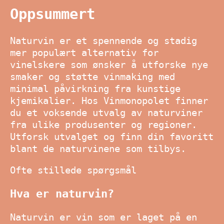
Oppsummert
Naturvin er et spennende og stadig
mer populært alternativ for
vinelskere som ønsker å utforske nye
smaker og støtte vinmaking med
minimal påvirkning fra kunstige
kjemikalier. Hos Vinmonopolet finner
du et voksende utvalg av naturviner
fra ulike produsenter og regioner.
Utforsk utvalget og finn din favoritt
blant de naturvinene som tilbys.
Ofte stillede spørgsmål
Hva er naturvin?
Naturvin er vin som er laget på en