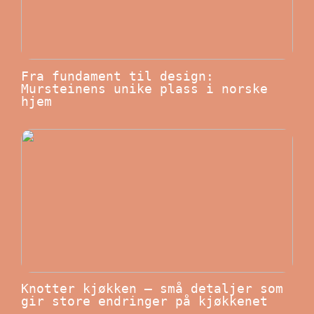
Fra fundament til design:
Mursteinens unike plass i norske
hjem
Knotter kjøkken – små detaljer som
gir store endringer på kjøkkenet