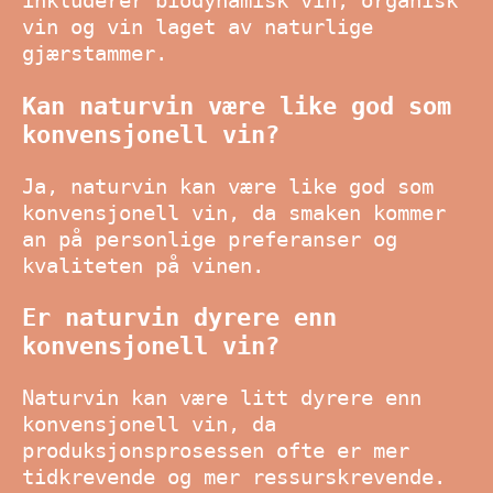
inkluderer biodynamisk vin, organisk
vin og vin laget av naturlige
gjærstammer.
Kan naturvin være like god som
konvensjonell vin?
Ja, naturvin kan være like god som
konvensjonell vin, da smaken kommer
an på personlige preferanser og
kvaliteten på vinen.
Er naturvin dyrere enn
konvensjonell vin?
Naturvin kan være litt dyrere enn
konvensjonell vin, da
produksjonsprosessen ofte er mer
tidkrevende og mer ressurskrevende.