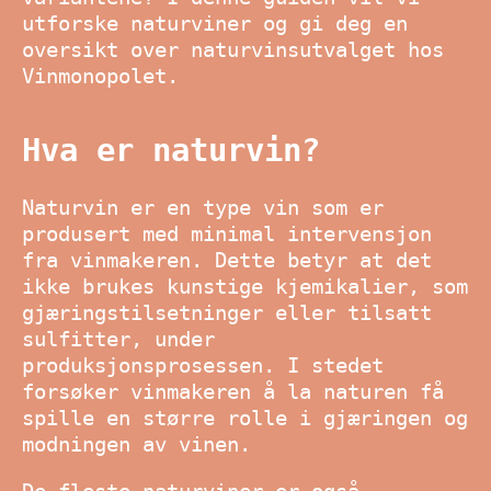
utforske naturviner og gi deg en
oversikt over naturvinsutvalget hos
Vinmonopolet.
Hva er naturvin?
Naturvin er en type vin som er
produsert med minimal intervensjon
fra vinmakeren. Dette betyr at det
ikke brukes kunstige kjemikalier, som
gjæringstilsetninger eller tilsatt
sulfitter, under
produksjonsprosessen. I stedet
forsøker vinmakeren å la naturen få
spille en større rolle i gjæringen og
modningen av vinen.