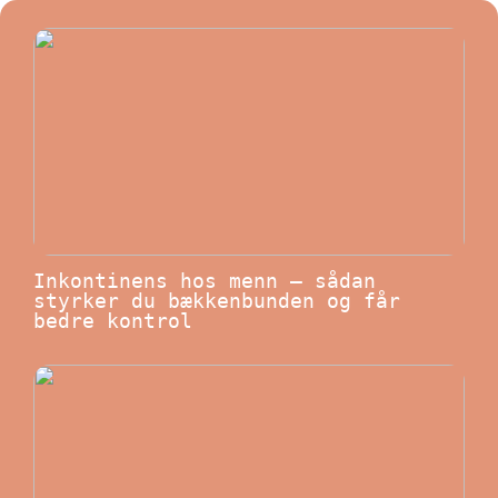
Inkontinens hos menn – sådan
styrker du bækkenbunden og får
bedre kontrol