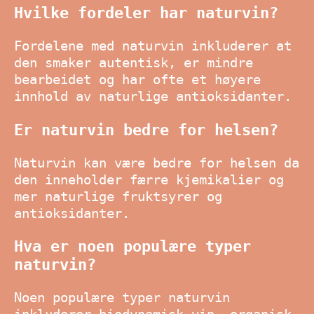
Hvilke fordeler har naturvin?
Fordelene med naturvin inkluderer at
den smaker autentisk, er mindre
bearbeidet og har ofte et høyere
innhold av naturlige antioksidanter.
Er naturvin bedre for helsen?
Naturvin kan være bedre for helsen da
den inneholder færre kjemikalier og
mer naturlige fruktsyrer og
antioksidanter.
Hva er noen populære typer
naturvin?
Noen populære typer naturvin