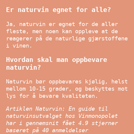
Er naturvin egnet for alle?
Ja, naturvin er egnet for de aller
fleste, men noen kan oppleve at de
reagerer på de naturlige gjærstoffene
i vinen.
Hvordan skal man oppbevare
naturvin?
Naturvin bør oppbevares kjølig, helst
mellom 10-15 grader, og beskyttes mot
lys for å bevare kvaliteten.
Artiklen Naturvin: En guide til
naturvinsutvalget hos Vinmonopolet
har i gennemsnit fået
4.9
stjerner
baseret på
40
anmeldelser