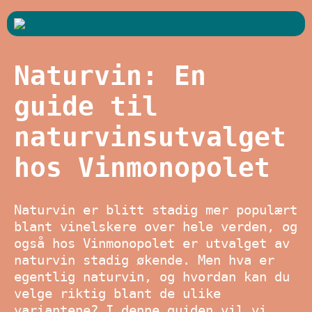
Naturvin: En
guide til
naturvinsutvalget
hos Vinmonopolet
Naturvin er blitt stadig mer populært
blant vinelskere over hele verden, og
også hos Vinmonopolet er utvalget av
naturvin stadig økende. Men hva er
egentlig naturvin, og hvordan kan du
velge riktig blant de ulike
variantene? I denne guiden vil vi