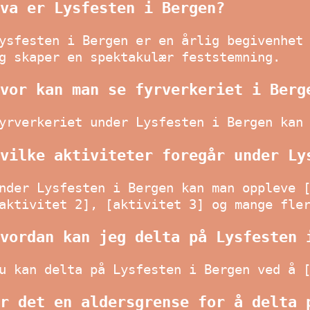
va er Lysfesten i Bergen?
ysfesten i Bergen er en årlig begivenhet
g skaper en spektakulær feststemning.
vor kan man se fyrverkeriet i Berg
yrverkeriet under Lysfesten i Bergen kan
vilke aktiviteter foregår under Ly
nder Lysfesten i Bergen kan man oppleve 
aktivitet 2], [aktivitet 3] og mange fle
vordan kan jeg delta på Lysfesten 
u kan delta på Lysfesten i Bergen ved å 
r det en aldersgrense for å delta 