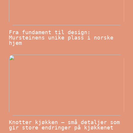
Fra fundament til design:
Mursteinens unike plass i norske
hjem
Knotter kjøkken – små detaljer som
gir store endringer på kjøkkenet