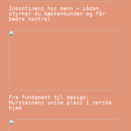
Inkontinens hos menn – sådan
styrker du bækkenbunden og får
bedre kontrol
Fra fundament til design:
Mursteinens unike plass i norske
hjem