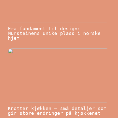
Fra fundament til design:
Mursteinens unike plass i norske
hjem
Knotter kjøkken – små detaljer som
gir store endringer på kjøkkenet