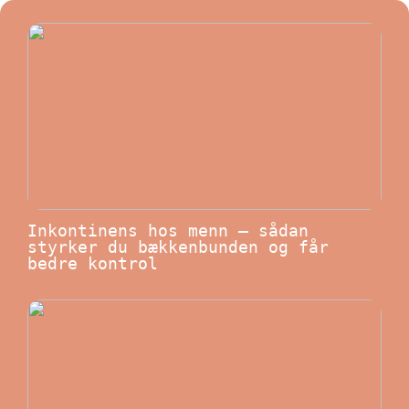
Inkontinens hos menn – sådan
styrker du bækkenbunden og får
bedre kontrol