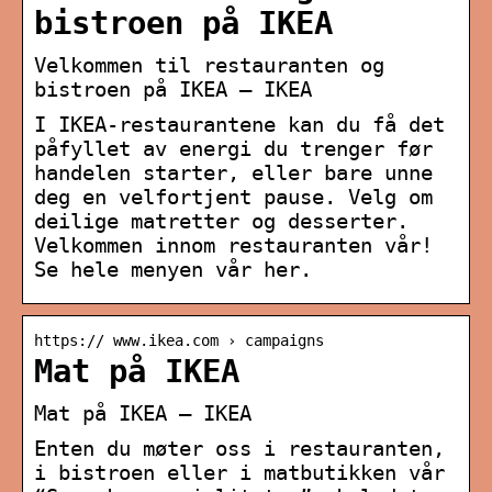
bistroen på IKEA
Velkommen til restauranten og
bistroen på IKEA – IKEA
I IKEA-restaurantene kan du få det
påfyllet av energi du trenger før
handelen starter, eller bare unne
deg en velfortjent pause. Velg om
deilige matretter og desserter.
Velkommen innom restauranten vår!
Se hele menyen vår her.
https:// www.ikea.com › campaigns
Mat på IKEA
Mat på IKEA – IKEA
Enten du møter oss i restauranten,
i bistroen eller i matbutikken vår