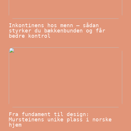
Inkontinens hos menn – sådan
styrker du bækkenbunden og får
bedre kontrol
Fra fundament til design:
Mursteinens unike plass i norske
hjem