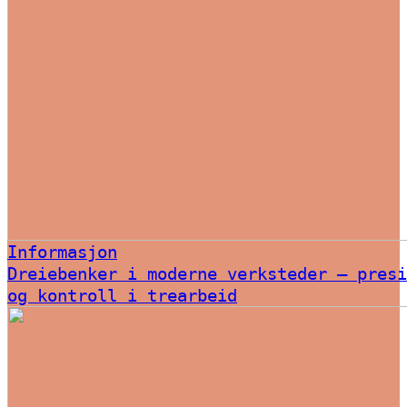
Informasjon
Dreiebenker i moderne verksteder – presi
og kontroll i trearbeid