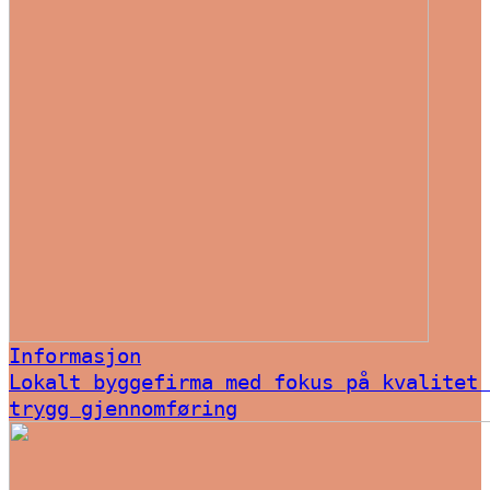
Informasjon
Lokalt byggefirma med fokus på kvalitet 
trygg gjennomføring