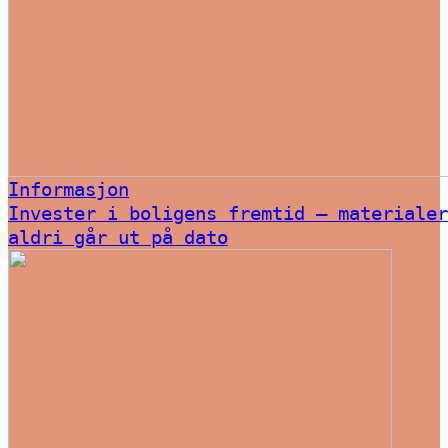
Informasjon
Invester i boligens fremtid – materialer
aldri går ut på dato