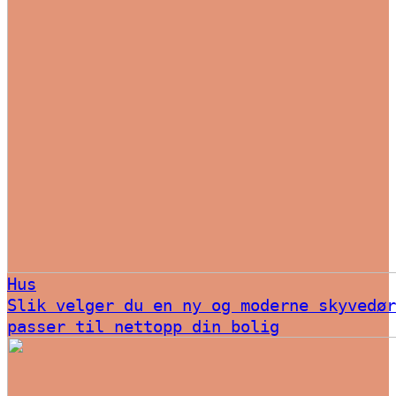
Hus
Slik velger du en ny og moderne skyvedør
passer til nettopp din bolig