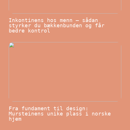
Inkontinens hos menn – sådan
styrker du bækkenbunden og får
bedre kontrol
Fra fundament til design:
Mursteinens unike plass i norske
hjem