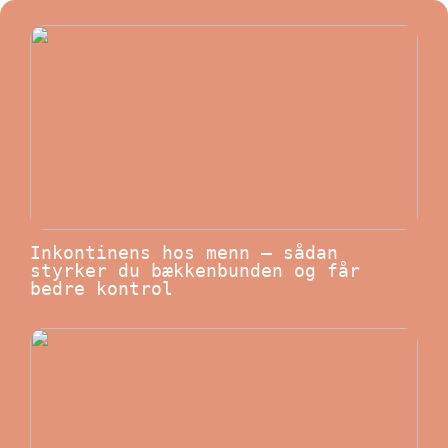
Inkontinens hos menn – sådan
styrker du bækkenbunden og får
bedre kontrol