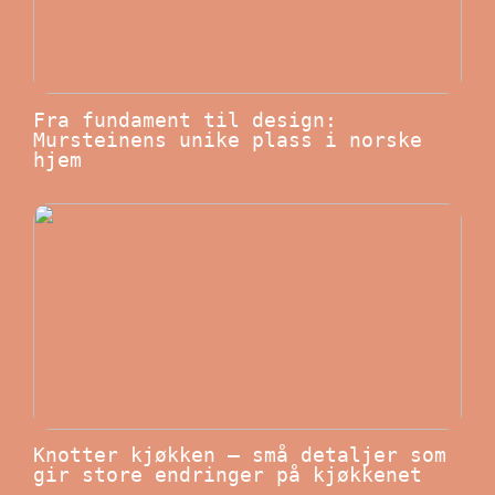
Fra fundament til design:
Mursteinens unike plass i norske
hjem
Knotter kjøkken – små detaljer som
gir store endringer på kjøkkenet