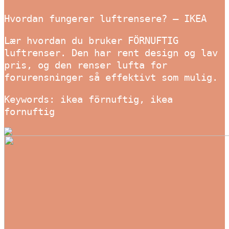
Hvordan fungerer luftrensere? – IKEA
Lær hvordan du bruker FÖRNUFTIG
luftrenser. Den har rent design og lav
pris, og den renser lufta for
forurensninger så effektivt som mulig.
Keywords: ikea förnuftig, ikea
fornuftig