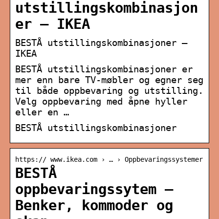
utstillingskombinasjon
er – IKEA
BESTÅ utstillingskombinasjoner –
IKEA
BESTÅ utstillingskombinasjoner er
mer enn bare TV-møbler og egner seg
til både oppbevaring og utstilling.
Velg oppbevaring med åpne hyller
eller en …
BESTÅ utstillingskombinasjoner
https:// www.ikea.com › … › Oppbevaringssystemer
BESTÅ
oppbevaringssytem –
Benker, kommoder og