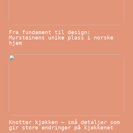
Fra fundament til design:
Mursteinens unike plass i norske
hjem
Knotter kjøkken – små detaljer som
gir store endringer på kjøkkenet