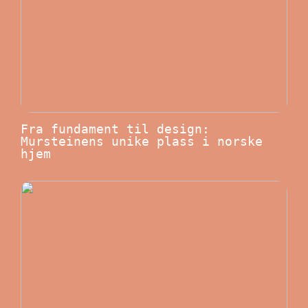
Fra fundament til design:
Mursteinens unike plass i norske
hjem