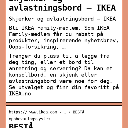
avlastningsbord – IKEA
Skjenker og avlastningsbord – IKEA
Bli IKEA Family-medlem. Som IKEA
Family-medlem får du rabatt på
produkter, inspirerende nyhetsbrev,
Oops-forsikring, …
Trenger du plass til å legge fra
deg ting, eller et bord til
anretning og servering? Da kan et
konsollbord, en skjenk eller
avlastningsbord være noe for deg.
Se utvalget og finn din favoritt på
IKEA.no
https:// www.ikea.com › … › BESTÅ
oppbevaringssystem
BESTÅ