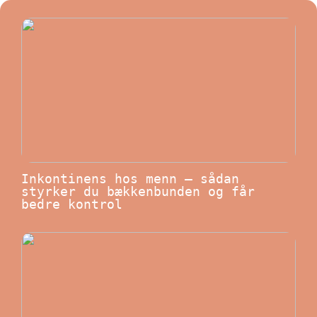
Inkontinens hos menn – sådan
styrker du bækkenbunden og får
bedre kontrol