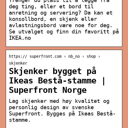
deg ting, eller et bord til
anretning og servering? Da kan et
konsollbord, en skjenk eller
avlastningsbord være noe for deg.
Se utvalget og finn din favoritt på
IKEA.no
https:// superfront.com › nb_no › shop ›
skjenker
Skjenker bygget på
Ikeas Bestå-stamme |
Superfront Norge
Lag skjenker med høy kvalitet og
personlig design av svenske
Superfront. Bygges på Ikeas Bestå-
stamme.