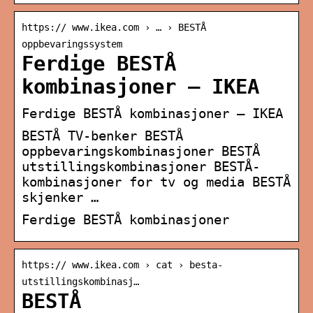
https:// www.ikea.com › … › BESTÅ
oppbevaringssystem
Ferdige BESTÅ
kombinasjoner – IKEA
Ferdige BESTÅ kombinasjoner – IKEA
BESTÅ TV-benker BESTÅ
oppbevaringskombinasjoner BESTÅ
utstillingskombinasjoner BESTÅ-
kombinasjoner for tv og media BESTÅ
skjenker …
Ferdige BESTÅ kombinasjoner
https:// www.ikea.com › cat › besta-
utstillingskombinasj…
BESTÅ