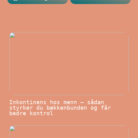
Inkontinens hos menn – sådan
styrker du bækkenbunden og får
bedre kontrol