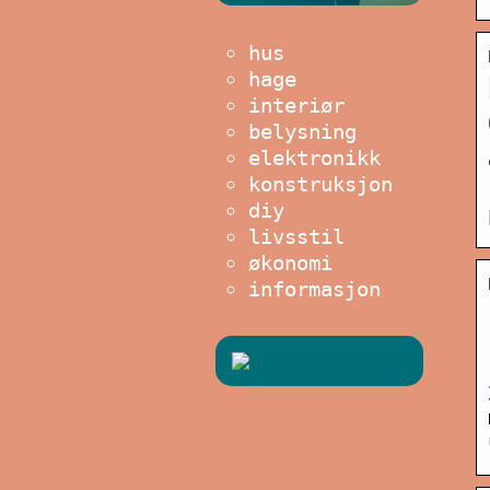
hus
hage
interiør
belysning
elektronikk
konstruksjon
diy
livsstil
økonomi
informasjon