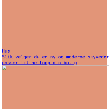
Hus
Slik velger du en ny og moderne skyvedør
passer til nettopp din bolig