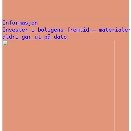
Informasjon
Invester i boligens fremtid – materialer
aldri går ut på dato