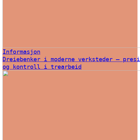
Informasjon
Dreiebenker i moderne verksteder – presi
og kontroll i trearbeid