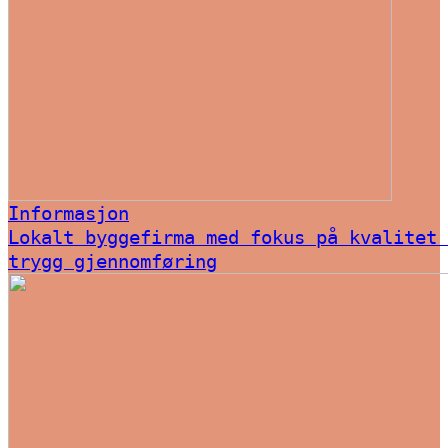
Informasjon
Lokalt byggefirma med fokus på kvalitet 
trygg gjennomføring