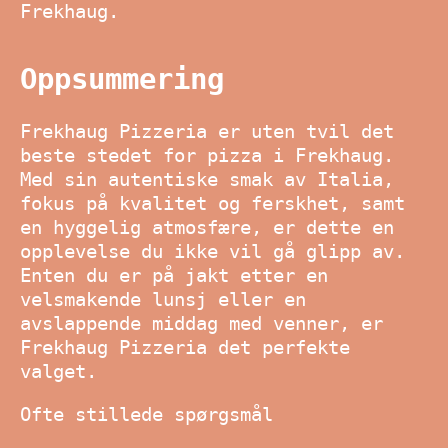
Frekhaug.
Oppsummering
Frekhaug Pizzeria er uten tvil det
beste stedet for pizza i Frekhaug.
Med sin autentiske smak av Italia,
fokus på kvalitet og ferskhet, samt
en hyggelig atmosfære, er dette en
opplevelse du ikke vil gå glipp av.
Enten du er på jakt etter en
velsmakende lunsj eller en
avslappende middag med venner, er
Frekhaug Pizzeria det perfekte
valget.
Ofte stillede spørgsmål