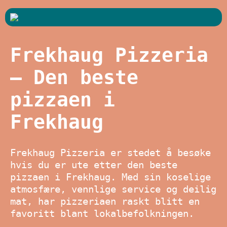
Frekhaug Pizzeria
– Den beste
pizzaen i
Frekhaug
Frekhaug Pizzeria er stedet å besøke
hvis du er ute etter den beste
pizzaen i Frekhaug. Med sin koselige
atmosfære, vennlige service og deilig
mat, har pizzeriaen raskt blitt en
favoritt blant lokalbefolkningen.