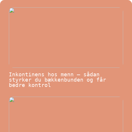
Inkontinens hos menn – sådan
styrker du bækkenbunden og får
bedre kontrol