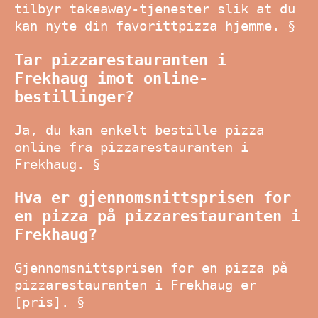
tilbyr takeaway-tjenester slik at du
kan nyte din favorittpizza hjemme. §
Tar pizzarestauranten i
Frekhaug imot online-
bestillinger?
Ja, du kan enkelt bestille pizza
online fra pizzarestauranten i
Frekhaug. §
Hva er gjennomsnittsprisen for
en pizza på pizzarestauranten i
Frekhaug?
Gjennomsnittsprisen for en pizza på
pizzarestauranten i Frekhaug er
[pris]. §