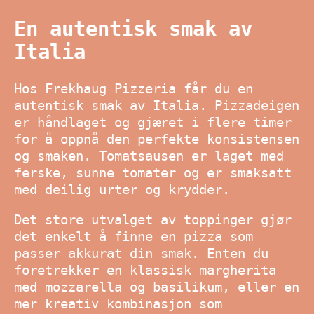
En autentisk smak av
Italia
Hos Frekhaug Pizzeria får du en
autentisk smak av Italia. Pizzadeigen
er håndlaget og gjæret i flere timer
for å oppnå den perfekte konsistensen
og smaken. Tomatsausen er laget med
ferske, sunne tomater og er smaksatt
med deilig urter og krydder.
Det store utvalget av toppinger gjør
det enkelt å finne en pizza som
passer akkurat din smak. Enten du
foretrekker en klassisk margherita
med mozzarella og basilikum, eller en
mer kreativ kombinasjon som