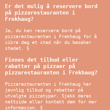
Er det mulig å reservere bord
på pizzarestauranten i
Frekhaug?
Ja, du kan reservere bord på
pizzarestauranten i Frekhaug for å
sikre deg et sted når du besøker
stedet. §
Finnes det tilbud eller
rabatter på pizzaer på
pizzarestauranten i Frekhaug?
Pizzarestauranten i Frekhaug har
jevnlig tilbud og rabatter på
utvalgte pizzatyper. Sjekk deres
nettside eller kontakt dem for mer
informasjon. §