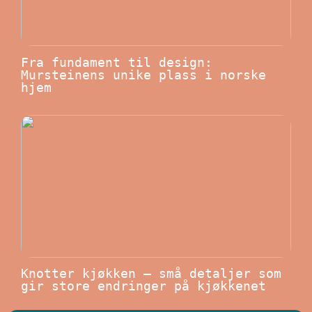
Fra fundament til design:
Mursteinens unike plass i norske
hjem
Knotter kjøkken – små detaljer som
gir store endringer på kjøkkenet