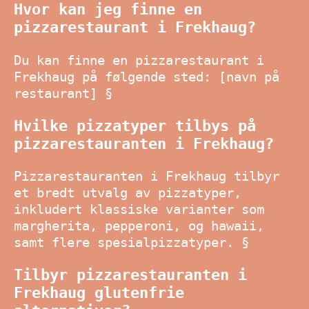
Hvor kan jeg finne en
pizzarestaurant i Frekhaug?
Du kan finne en pizzarestaurant i
Frekhaug på følgende sted: [navn på
restaurant] §
Hvilke pizzatyper tilbys på
pizzarestauranten i Frekhaug?
Pizzarestauranten i Frekhaug tilbyr
et bredt utvalg av pizzatyper,
inkludert klassiske varianter som
margherita, pepperoni, og hawaii,
samt flere spesialpizzatyper. §
Tilbyr pizzarestauranten i
Frekhaug glutenfrie