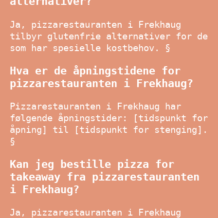
alternativer?
Ja, pizzarestauranten i Frekhaug
tilbyr glutenfrie alternativer for de
som har spesielle kostbehov. §
Hva er de åpningstidene for
pizzarestauranten i Frekhaug?
Pizzarestauranten i Frekhaug har
følgende åpningstider: [tidspunkt for
åpning] til [tidspunkt for stenging].
§
Kan jeg bestille pizza for
takeaway fra pizzarestauranten
i Frekhaug?
Ja, pizzarestauranten i Frekhaug