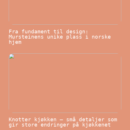
Fra fundament til design:
Mursteinens unike plass i norske
hjem
Knotter kjøkken – små detaljer som
gir store endringer på kjøkkenet