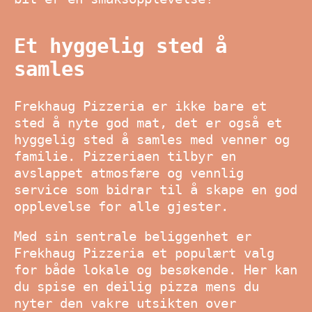
Et hyggelig sted å
samles
Frekhaug Pizzeria er ikke bare et
sted å nyte god mat, det er også et
hyggelig sted å samles med venner og
familie. Pizzeriaen tilbyr en
avslappet atmosfære og vennlig
service som bidrar til å skape en god
opplevelse for alle gjester.
Med sin sentrale beliggenhet er
Frekhaug Pizzeria et populært valg
for både lokale og besøkende. Her kan
du spise en deilig pizza mens du
nyter den vakre utsikten over