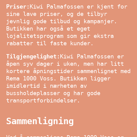
Priser:
Kiwi Palmafossen er kjent for
sine lave priser, og de tilbyr
jevnlig gode tilbud og kampanjer.
Butikken har også et eget
lojalitetsprogram som gir ekstra
rabatter til faste kunder.
Tilgjengelighet:
Kiwi Palmafossen er
åpen syv dager i uken, men har litt
kortere åpningstider sammenlignet med
Rema 1000 Voss. Butikken ligger
imidlertid i nærheten av
bussholdeplasser og har gode
transportforbindelser.
Sammenligning