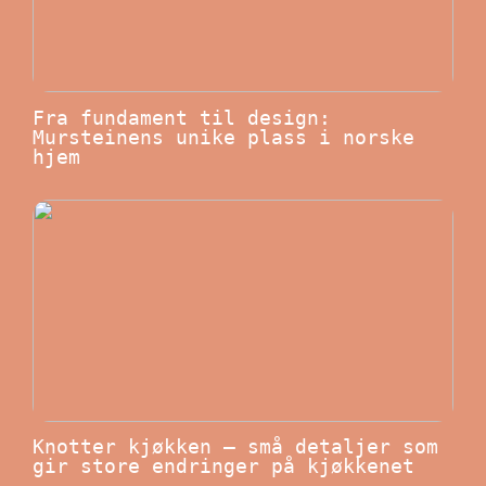
Fra fundament til design:
Mursteinens unike plass i norske
hjem
Knotter kjøkken – små detaljer som
gir store endringer på kjøkkenet