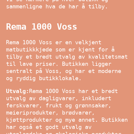
sammenligne hva de har å tilby.
Rema 1000 Voss
Rema 1000 Voss er en velkjent
matbutikkkjede som er kjent for å
tilby et bredt utvalg av kvalitetsmat
til lave priser. Butikken ligger
sentralt på Voss, og har et moderne
og ryddig butikklokale.
Utvalg:
Rema 1000 Voss har et bredt
utvalg av dagligvarer, inkludert
ferskvarer, frukt og grønnsaker,
meieriprodukter, brødvarer,
kjøttprodukter og mye annet. Butikken
har også et godt utvalg av