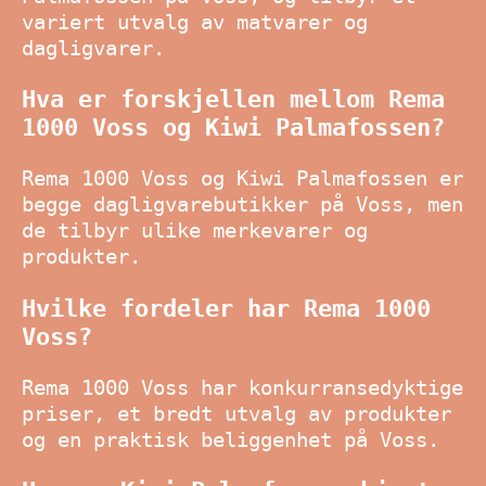
variert utvalg av matvarer og
dagligvarer.
Hva er forskjellen mellom Rema
1000 Voss og Kiwi Palmafossen?
Rema 1000 Voss og Kiwi Palmafossen er
begge dagligvarebutikker på Voss, men
de tilbyr ulike merkevarer og
produkter.
Hvilke fordeler har Rema 1000
Voss?
Rema 1000 Voss har konkurransedyktige
priser, et bredt utvalg av produkter
og en praktisk beliggenhet på Voss.