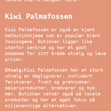
Kiwi Palmafossen
Kiwi Palmafossen er også en kjent
matbutikkkjede som er populær blant
Vossingene. Butikken ligger like
utenfor sentrum og har et godt
omdømme for sitt brede utvalg og lave
priser.
Utvalg:
Kiwi Palmafossen har et stort
utvalg av dagligvarer, inkludert
ferskvarer, frukt og grønnsaker,
meieriprodukter, brødvarer og mye
mer. Butikken satser også på lokale
produkter og har et eget fokus på
miljøvennlige alternativer.