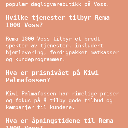
populær dagligvarebutikk på Voss.
Hvilke tjenester tilbyr Rema
1000 Voss?
Rema 1000 Voss tilbyr et bredt
spekter av tjenester, inkludert
hjemlevering, ferdigpakket matkasser
og kundeprogrammer.
Hva er prisnivået på Kiwi
Palmafossen?
Kiwi Palmafossen har rimelige priser
og fokus på å tilby gode tilbud og
kampanjer til kundene.
Hva er åpningstidene til Rema