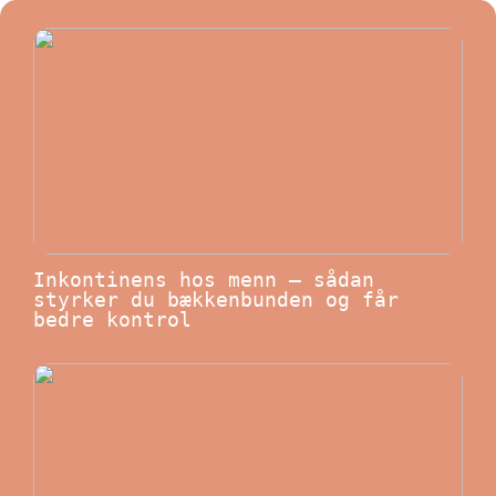
Inkontinens hos menn – sådan
styrker du bækkenbunden og får
bedre kontrol