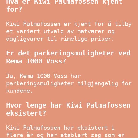
Hva er Kiwi Palmafossen kjent
for?
Kiwi Palmafossen er kjent for å tilby
et variert utvalg av matvarer og
dagligvarer til rimelige priser.
Er det parkeringsmuligheter ved
Rema 1000 Voss?
Ja, Rema 1000 Voss har
parkeringsmuligheter tilgjengelig for
kundene.
Hvor lenge har Kiwi Palmafossen
eksistert?
Kiwi Palmafossen har eksistert i
flere år og har etablert seg som en