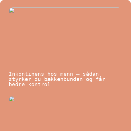
Inkontinens hos menn – sådan
styrker du bækkenbunden og får
bedre kontrol