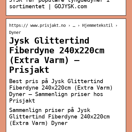
sortimentet | GOJYSK.com
https:// www.prisjakt.no › … › Hjemmetekstil ›
Dyner
Jysk Glittertind
Fiberdyne 240x220cm
(Extra Varm) –
Prisjakt
Best pris på Jysk Glittertind
Fiberdyne 240x220cm (Extra Varm)
Dyner – Sammenlign priser hos
Prisjakt
Sammenlign priser på Jysk
Glittertind Fiberdyne 240x220cm
(Extra Varm) Dyner