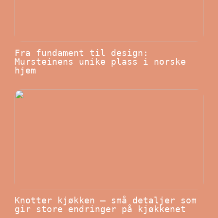
Fra fundament til design:
Mursteinens unike plass i norske
hjem
Knotter kjøkken – små detaljer som
gir store endringer på kjøkkenet