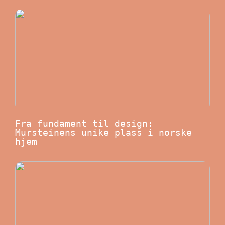
Fra fundament til design:
Mursteinens unike plass i norske
hjem