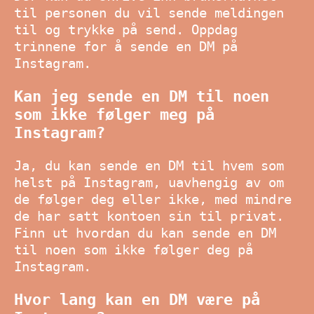
til personen du vil sende meldingen
til og trykke på send. Oppdag
trinnene for å sende en DM på
Instagram.
Kan jeg sende en DM til noen
som ikke følger meg på
Instagram?
Ja, du kan sende en DM til hvem som
helst på Instagram, uavhengig av om
de følger deg eller ikke, med mindre
de har satt kontoen sin til privat.
Finn ut hvordan du kan sende en DM
til noen som ikke følger deg på
Instagram.
Hvor lang kan en DM være på