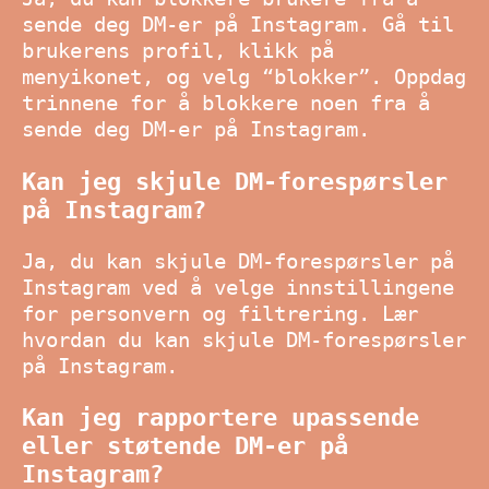
sende deg DM-er på Instagram. Gå til
brukerens profil, klikk på
menyikonet, og velg “blokker”. Oppdag
trinnene for å blokkere noen fra å
sende deg DM-er på Instagram.
Kan jeg skjule DM-forespørsler
på Instagram?
Ja, du kan skjule DM-forespørsler på
Instagram ved å velge innstillingene
for personvern og filtrering. Lær
hvordan du kan skjule DM-forespørsler
på Instagram.
Kan jeg rapportere upassende
eller støtende DM-er på
Instagram?