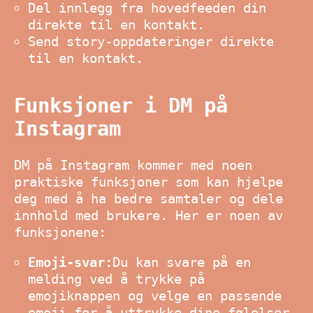
Del innlegg fra hovedfeeden din
direkte til en kontakt.
Send story-oppdateringer direkte
til en kontakt.
Funksjoner i DM på
Instagram
DM på Instagram kommer med noen
praktiske funksjoner som kan hjelpe
deg med å ha bedre samtaler og dele
innhold med brukere. Her er noen av
funksjonene:
Emoji-svar:
Du kan svare på en
melding ved å trykke på
emojiknappen og velge en passende
emoji for å uttrykke dine følelser.