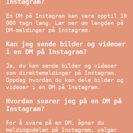
Instagram?
En DM på Instagram kan være opptil 10
000 tegn lang. Lær mer om lengden på
DM-meldinger på Instagram.
Kan jeg sende bilder og videoer
i en DM på Instagram?
Ja, du kan sende bilder og videoer
som direktemeldinger på Instagram.
Oppdag hvordan du kan dele bilder og
videoer i en DM på Instagram.
Hvordan svarer jeg på en DM på
Instagram?
For å svare på en DM, åpner du
meldingsdelen på Instagram, velger