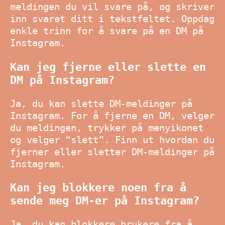
meldingen du vil svare på, og skriver
inn svaret ditt i tekstfeltet. Oppdag
enkle trinn for å svare på en DM på
Instagram.
Kan jeg fjerne eller slette en
DM på Instagram?
Ja, du kan slette DM-meldinger på
Instagram. For å fjerne en DM, velger
du meldingen, trykker på menyikonet
og velger “slett”. Finn ut hvordan du
fjerner eller sletter DM-meldinger på
Instagram.
Kan jeg blokkere noen fra å
sende meg DM-er på Instagram?
Ja, du kan blokkere brukere fra å