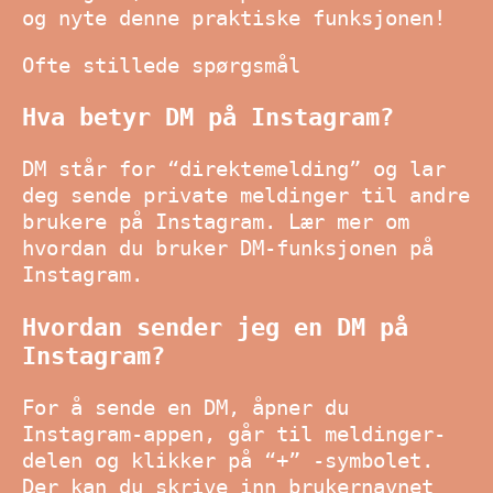
og nyte denne praktiske funksjonen!
Ofte stillede spørgsmål
Hva betyr DM på Instagram?
DM står for “direktemelding” og lar
deg sende private meldinger til andre
brukere på Instagram. Lær mer om
hvordan du bruker DM-funksjonen på
Instagram.
Hvordan sender jeg en DM på
Instagram?
For å sende en DM, åpner du
Instagram-appen, går til meldinger-
delen og klikker på “+” -symbolet.
Der kan du skrive inn brukernavnet