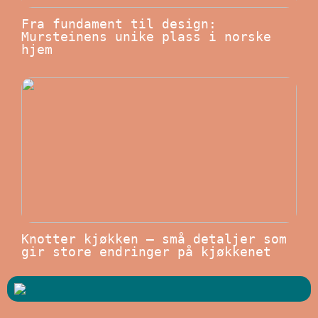
Fra fundament til design:
Mursteinens unike plass i norske
hjem
Knotter kjøkken – små detaljer som
gir store endringer på kjøkkenet