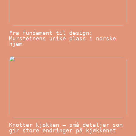
Fra fundament til design:
Mursteinens unike plass i norske
hjem
Knotter kjøkken – små detaljer som
gir store endringer på kjøkkenet