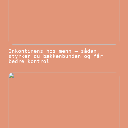
Inkontinens hos menn – sådan
styrker du bækkenbunden og får
bedre kontrol