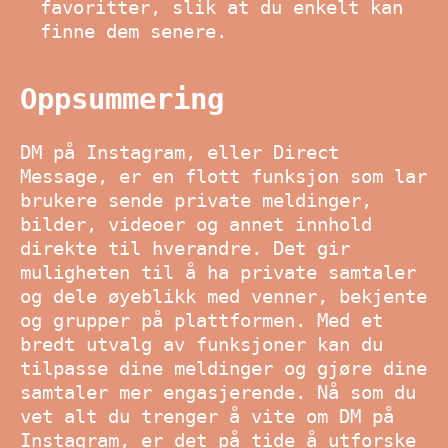
favoritter, slik at du enkelt kan
finne dem senere.
Oppsummering
DM på Instagram, eller Direct
Message, er en flott funksjon som lar
brukere sende private meldinger,
bilder, videoer og annet innhold
direkte til hverandre. Det gir
muligheten til å ha private samtaler
og dele øyeblikk med venner, bekjente
og grupper på plattformen. Med et
bredt utvalg av funksjoner kan du
tilpasse dine meldinger og gjøre dine
samtaler mer engasjerende. Nå som du
vet alt du trenger å vite om DM på
Instagram, er det på tide å utforske