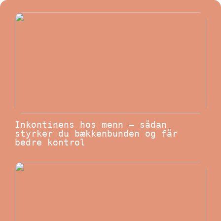
Inkontinens hos menn – sådan
styrker du bækkenbunden og får
bedre kontrol