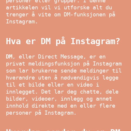
personer eller grupper. I denne
artikkelen vil vi utforske alt du
trenger å vite om DM-funksjonen på
Instagram.
Hva er DM på Instagram?
DM
, eller Direct Message, er en
privat meldingsfunksjon på Instagram
som lar brukerne sende meldinger til
hverandre uten å nødvendigvis legge
til et bilde eller en video i
innlegget. Det lar deg chatte, dele
bilder, videoer, innlegg og annet
innhold direkte med en eller flere
personer på Instagram.