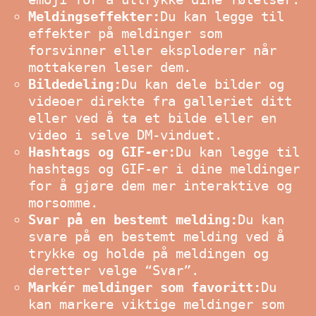
Meldingseffekter:
Du kan legge til
effekter på meldinger som
forsvinner eller eksploderer når
mottakeren leser dem.
Bildedeling:
Du kan dele bilder og
videoer direkte fra galleriet ditt
eller ved å ta et bilde eller en
video i selve DM-vinduet.
Hashtags og GIF-er:
Du kan legge til
hashtags og GIF-er i dine meldinger
for å gjøre dem mer interaktive og
morsomme.
Svar på en bestemt melding:
Du kan
svare på en bestemt melding ved å
trykke og holde på meldingen og
deretter velge “Svar”.
Markér meldinger som favoritt:
Du
kan markere viktige meldinger som