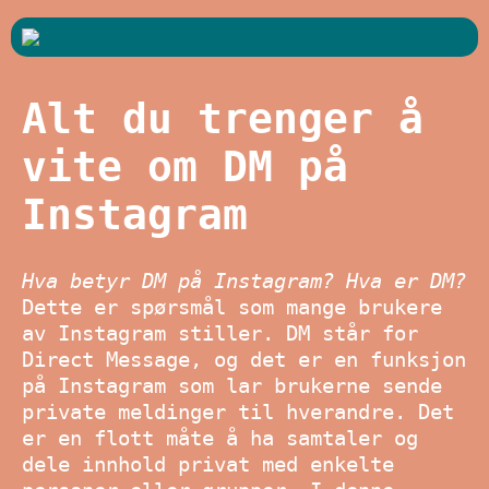
Alt du trenger å
vite om DM på
Instagram
Hva betyr DM på Instagram? Hva er DM?
Dette er spørsmål som mange brukere
av Instagram stiller. DM står for
Direct Message, og det er en funksjon
på Instagram som lar brukerne sende
private meldinger til hverandre. Det
er en flott måte å ha samtaler og
dele innhold privat med enkelte