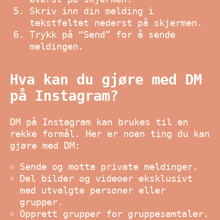
Skriv inn din melding i
tekstfeltet nederst på skjermen.
Trykk på “Send” for å sende
meldingen.
Hva kan du gjøre med DM
på Instagram?
DM på Instagram kan brukes til en
rekke formål. Her er noen ting du kan
gjøre med DM:
Sende og motta private meldinger.
Del bilder og videoer eksklusivt
med utvalgte personer eller
grupper.
Opprett grupper for gruppesamtaler.